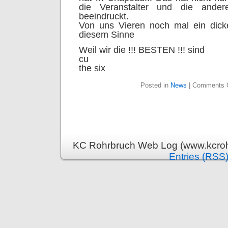
die Veranstalter und die ande
beeindruckt.
Von uns Vieren noch mal ein dick
diesem Sinne
Weil wir die !!! BESTEN !!! sind
cu
the six
Posted in
News
|
Comments 
KC Rohrbruch Web Log (www.kcrohr
Entries (RSS